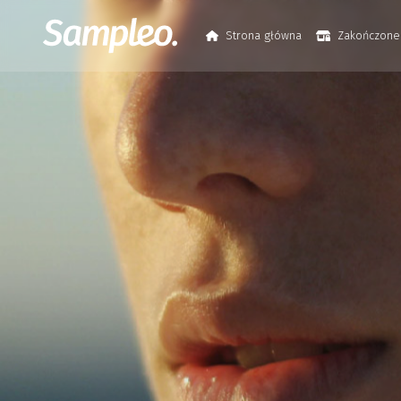
Strona główna
Zakończone