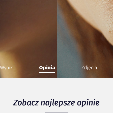
Wynik
Opinia
Zdjęcia
Zobacz najlepsze opinie