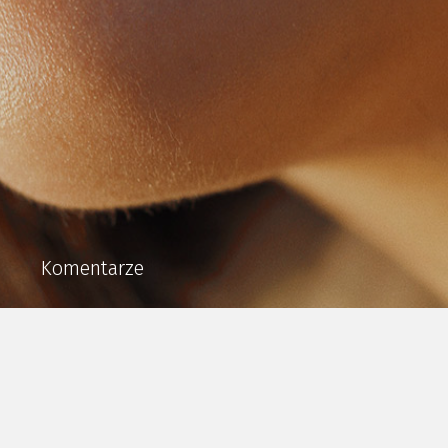
Komentarze