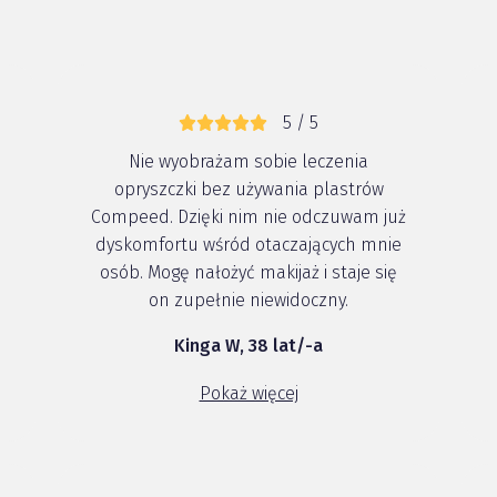
5 / 5
Nie wyobrażam sobie leczenia
opryszczki bez używania plastrów
Compeed. Dzięki nim nie odczuwam już
dyskomfortu wśród otaczających mnie
osób. Mogę nałożyć makijaż i staje się
on zupełnie niewidoczny.
Kinga W, 38 lat/-a
Pokaż więcej