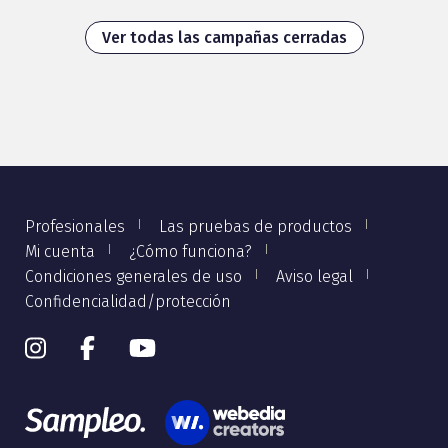
Ver todas las campañas cerradas
Profesionales
Las pruebas de productos
Mi cuenta
¿Cómo funciona?
Condiciones generales de uso
Aviso legal
Confidencialidad/protección