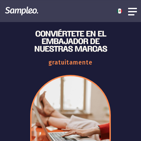
CONVIÉRTETE EN EL
EMBAJADOR DE
NUESTRAS MARCAS
gratuitamente