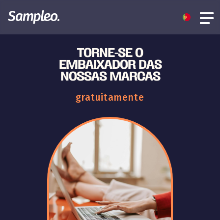
TORNE-SE O
EMBAIXADOR DAS
NOSSAS MARCAS
gratuitamente