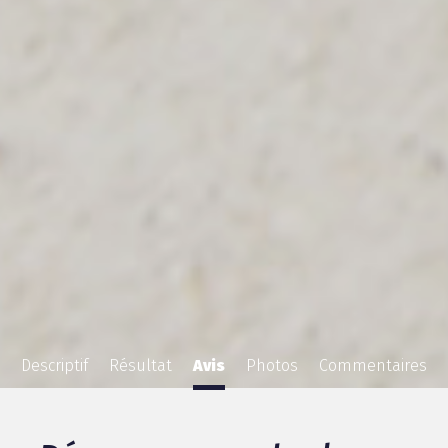
Descriptif
Résultat
Avis
Photos
Commentaires