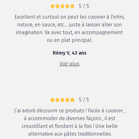
5 / 5
Excellent et surtout on peut les cuisiner à l'infini,
nature, en sauce, etc.... juste à laisser aller son
imagination. Va avec tout, en accompagnement
ou en plat principal.
Rémy V, 43 ans
Voir plus
5 / 5
J’ai adoré découvrir ce produits ! Facile à cuisiner ,
à accommoder de diverses façons , il est
croustillant et fondant à la fois ! Une belle
alternative aux pâtes traditionnelles