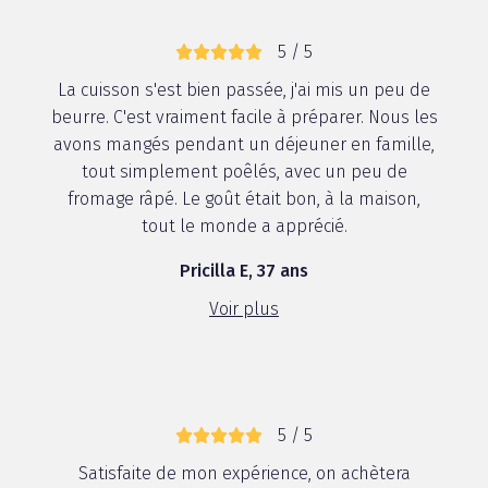
5 / 5
La cuisson s'est bien passée, j'ai mis un peu de
beurre. C'est vraiment facile à préparer. Nous les
avons mangés pendant un déjeuner en famille,
tout simplement poêlés, avec un peu de
fromage râpé. Le goût était bon, à la maison,
tout le monde a apprécié.
Pricilla E, 37 ans
Voir plus
5 / 5
Satisfaite de mon expérience, on achètera