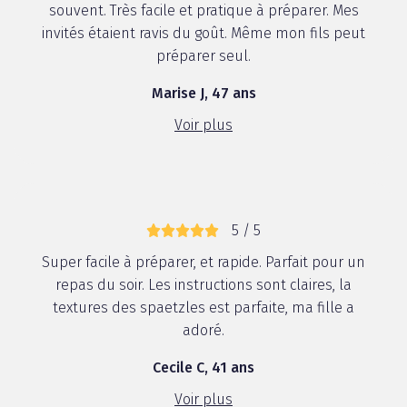
souvent. Très facile et pratique à préparer. Mes
invités étaient ravis du goût. Même mon fils peut
préparer seul.
Marise J, 47 ans
Voir plus
5 / 5
Super facile à préparer, et rapide. Parfait pour un
repas du soir. Les instructions sont claires, la
textures des spaetzles est parfaite, ma fille a
adoré.
Cecile C, 41 ans
Voir plus