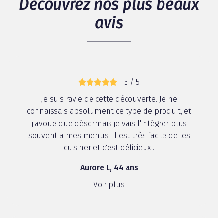
Découvrez nos plus beaux
avis
5 / 5
Je suis ravie de cette découverte. Je ne
connaissais absolument ce type de produit, et
j'avoue que désormais je vais l'intégrer plus
souvent a mes menus. Il est très facile de les
cuisiner et c'est délicieux .
Aurore L, 44 ans
Voir plus