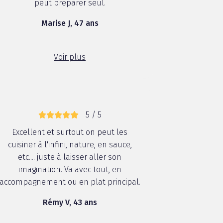
peut préparer seul.
Marise J, 47 ans
Voir plus
5 / 5
Excellent et surtout on peut les
cuisiner à l'infini, nature, en sauce,
etc.... juste à laisser aller son
imagination. Va avec tout, en
accompagnement ou en plat principal.
Rémy V, 43 ans