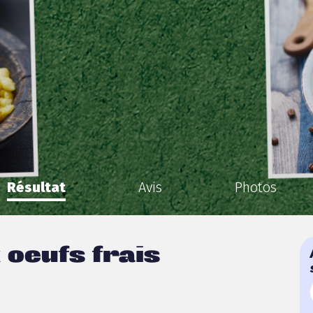
Résultat
Avis
Photos
 oeufs frais