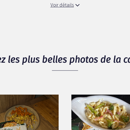
Voir détails
z les plus belles photos de la
imentaires