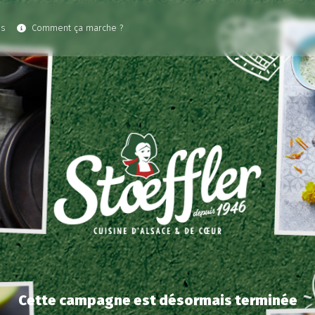
es
Comment ça marche ?
Cette campagne est désormais terminée