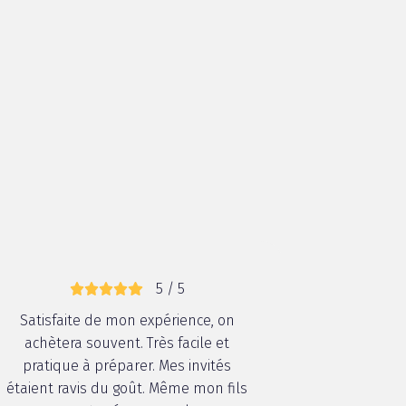
5 / 5
Satisfaite de mon expérience, on
achètera souvent. Très facile et
pratique à préparer. Mes invités
étaient ravis du goût. Même mon fils