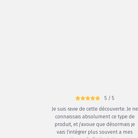
5 / 5
Je suis ravie de cette découverte. Je ne
connaissais absolument ce type de
produit, et j'avoue que désormais je
vais l'intégrer plus souvent a mes