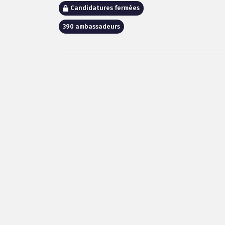
Candidatures fermées
390 ambassadeurs