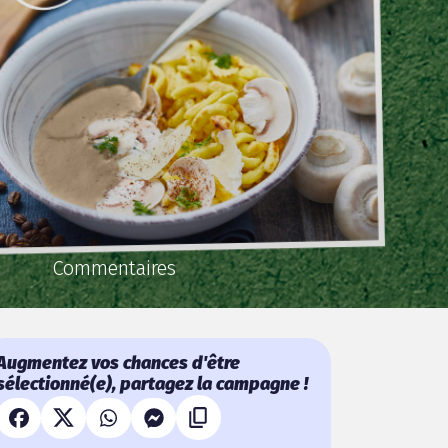
Commentaires
Augmentez vos chances d'être
sélectionné(e), partagez la campagne !