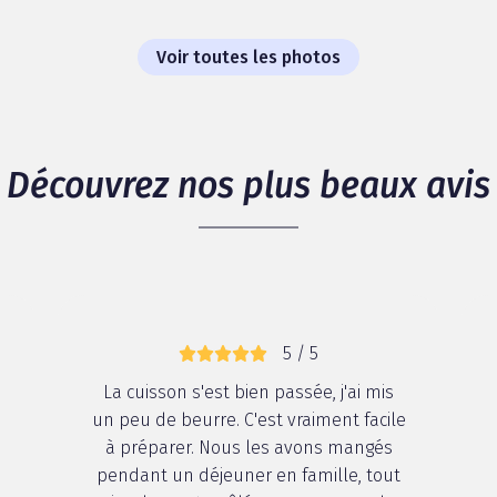
Voir toutes les photos
Découvrez nos plus beaux avis
5 / 5
La cuisson s'est bien passée, j'ai mis
un peu de beurre. C'est vraiment facile
à préparer. Nous les avons mangés
pendant un déjeuner en famille, tout