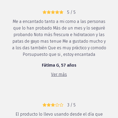
5 / 5
Me a encantado tanto a mi como a las personas
que lo han probado Más de un mes y lo seguiré
probando Noto más frescura e hidratacion y las
patas de gayo mas tenue Me a gustado mucho y
a los das también Que es muy práctico y comodo
Porsupuesto que si , estoy encantada
Fátima G, 57 años
Ver más
3 / 5
El producto lo llevo usando desde el día que