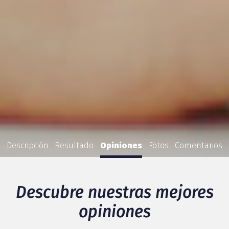
Descripción
Resultado
Opiniones
Fotos
Comentarios
Descubre nuestras mejores
opiniones