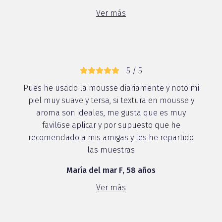
Ver más
5 / 5
Pues he usado la mousse diariamente y noto mi
piel muy suave y tersa, si textura en mousse y
aroma son ideales, me gusta que es muy
favil6se aplicar y por supuesto que he
recomendado a mis amigas y les he repartido
las muestras
María del mar F, 58 años
Ver más