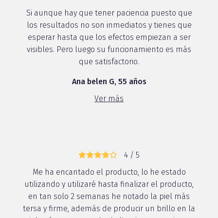
Si aunque hay que tener paciencia puesto que
los resultados no son inmediatos y tienes que
esperar hasta que los efectos empiezan a ser
visibles. Pero luego su funcionamiento es más
que satisfactorio.
Ana belen G, 55 años
Ver más
4 / 5
Me ha encantado el producto, lo he estado
utilizando y utilizaré hasta finalizar el producto,
en tan solo 2 semanas he notado la piel más
tersa y firme, además de producir un brillo en la