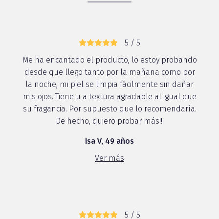
5 / 5
Me ha encantado el producto, lo estoy probando
desde que llego tanto por la mañana como por
la noche, mi piel se limpia fácilmente sin dañar
mis ojos. Tiene u a textura agradable al igual que
su fragancia. Por supuesto que lo recomendaría.
De hecho, quiero probar más!!!
Isa V, 49 años
Ver más
5 / 5