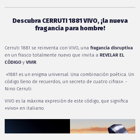
Descubra CERRUTI 1881 VIVO, ¡la nueva
fragancia para hombre!
Cerruti 1881 se reinventa con VIVO, una
fragancia disruptiva
en un frasco totalmente nuevo que invita a
REVELAR EL
CÓDIGO
y
VIVIR
.
«1881 es un enigma universal. Una combinación poética. Un
código lleno de recuerdos, un secreto de cuatro cifras». -
Nino Cerruti
VIVO es la máxima expresión de este código, que significa
«vivo» en italiano.