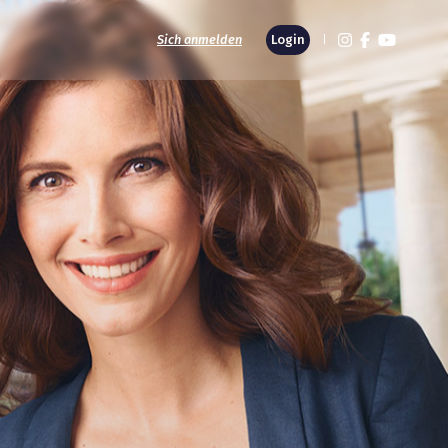
Sich anmelden
Login