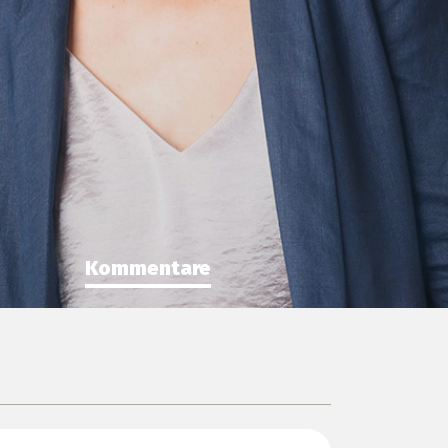
Kommentare