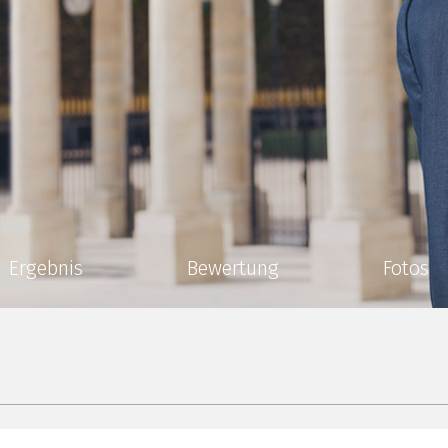
Ergebnis
Bewertung
Fotos