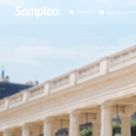
Startseite
Abgeschlossen