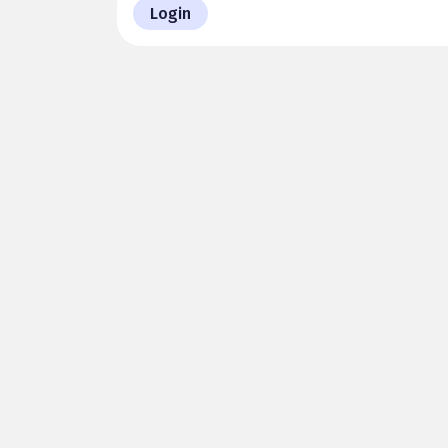
Login