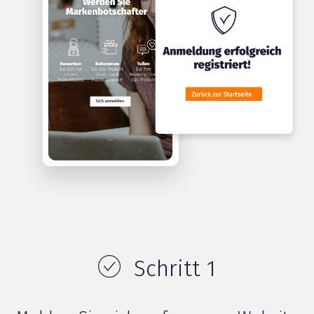
Schritt 1