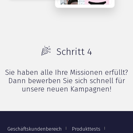
Schritt 4
Sie haben alle Ihre Missionen erfüllt?
Dann bewerben Sie sich schnell für
unsere neuen Kampagnen!
Geschäftskundenbereich
Produkttests