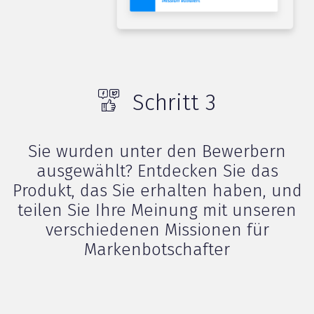
Schritt 3
Sie wurden unter den Bewerbern
ausgewählt? Entdecken Sie das
Produkt, das Sie erhalten haben, und
teilen Sie Ihre Meinung mit unseren
verschiedenen Missionen für
Markenbotschafter