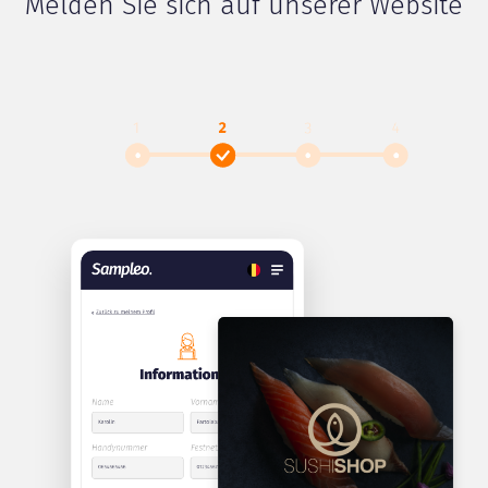
Melden Sie sich auf unserer Website