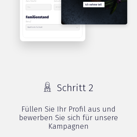
Schritt 2
Füllen Sie Ihr Profil aus und
bewerben Sie sich für unsere
Kampagnen