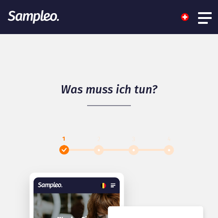
Was muss ich tun?