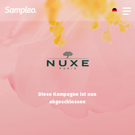
Diese Kampagne ist nun
abgeschlossen