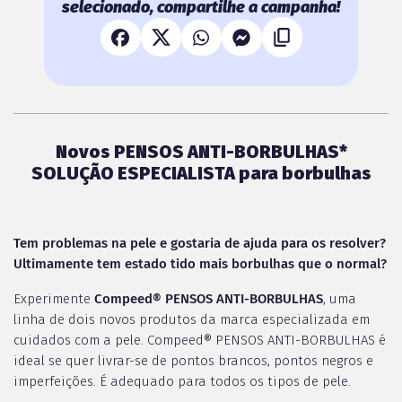
selecionado, compartilhe a campanha!
Novos PENSOS ANTI-BORBULHAS*
SOLUÇÃO ESPECIALISTA para borbulhas
Tem problemas na pele e gostaria de ajuda para os resolver?
Ultimamente tem estado tido mais borbulhas que o normal?
Experimente
Compeed® PENSOS ANTI-BORBULHAS
, uma
linha de dois novos produtos da marca especializada em
cuidados com a pele. Compeed® PENSOS ANTI-BORBULHAS é
ideal se quer livrar-se de pontos brancos, pontos negros e
imperfeições. É adequado para todos os tipos de pele.