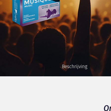
Beschrijving
O