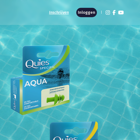
Inschrijven
Inloggen