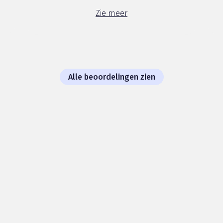
Zie meer
Alle beoordelingen zien