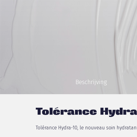
Beschrijving
Tolérance Hydra
Tolérance Hydra-10, le nouveau soin hydrata