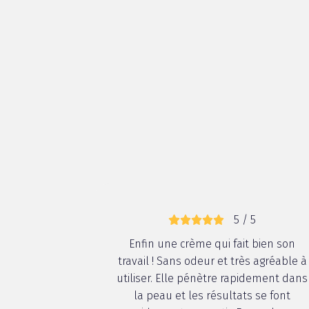
5 / 5
Enfin une crème qui fait bien son
travail ! Sans odeur et très agréable à
utiliser. Elle pénètre rapidement dans
la peau et les résultats se font