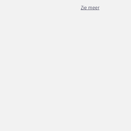
Zie meer