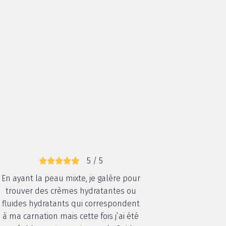
5 / 5
En ayant la peau mixte, je galère pour
trouver des crèmes hydratantes ou
fluides hydratants qui correspondent
à ma carnation mais cette fois j’ai été