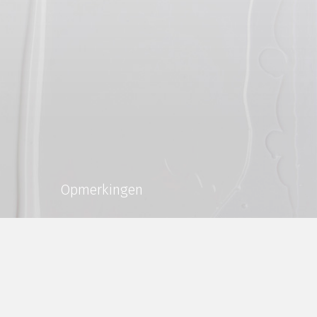
Opmerkingen