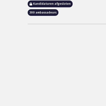
Kandidaturen afgesloten
300 ambassadeurs