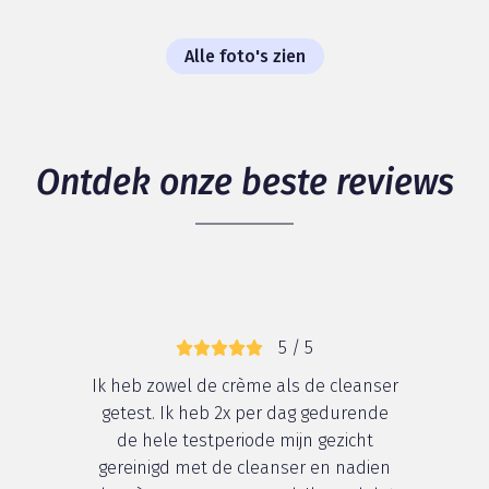
Alle foto's zien
Ontdek onze beste reviews
5 / 5
Ik heb zowel de crème als de cleanser
getest. Ik heb 2x per dag gedurende
de hele testperiode mijn gezicht
gereinigd met de cleanser en nadien