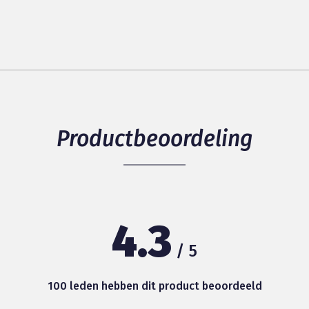
Productbeoordeling
4.3
/ 5
100 leden hebben dit product beoordeeld