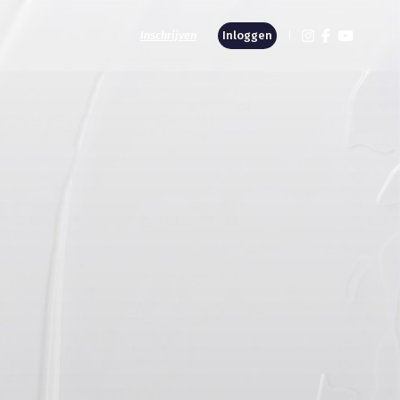
Inschrijven
Inloggen