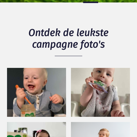
Ontdek de leukste
campagne foto's