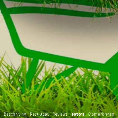
Beschrijving
Resultaat
Reviews
Foto's
Opmerkingen