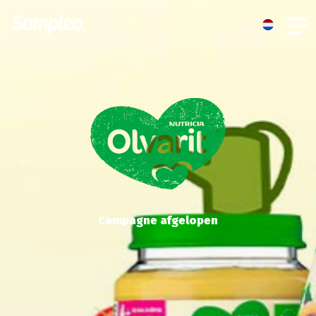
Campagne afgelopen