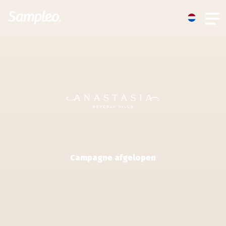
Campagne afgelopen