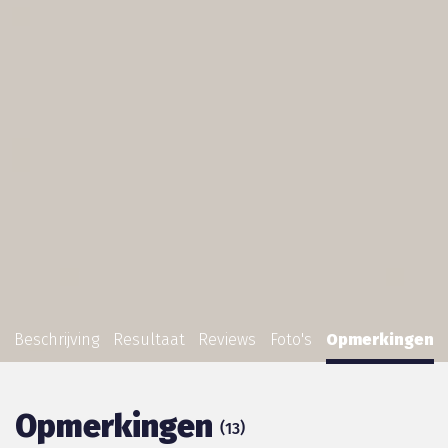
Beschrijving
Resultaat
Reviews
Foto's
Opmerkingen
Opmerkingen
(
)
13