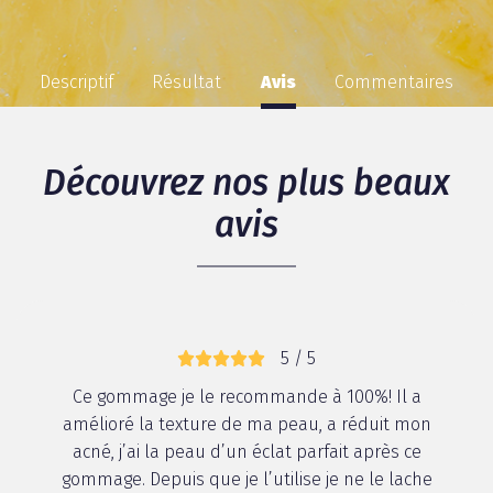
Descriptif
Résultat
Avis
Commentaires
Découvrez nos plus beaux
avis
5 / 5
Ce gommage je le recommande à 100%! Il a
amélioré la texture de ma peau, a réduit mon
acné, j’ai la peau d’un éclat parfait après ce
gommage. Depuis que je l’utilise je ne le lache