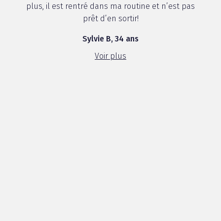
plus, il est rentré dans ma routine et n’est pas
prêt d’en sortir!
Sylvie B, 34 ans
Voir plus