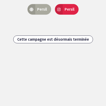
Persil
Persil
Cette campagne est désormais terminée