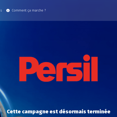
es
Comment ça marche ?
Cette campagne est désormais terminée