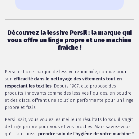
Découvrez la lessive Persil : la marque qui
vous offre un linge propre et une machine
fraîche !
Persil est une marque de lessive renommée, connue pour
son
efficacité dans le nettoyage des vêtements tout en
respectant les textiles
. Depuis 1907, elle propose des
produits innovants comme des lessives liquides, en poudre
et des discs, offrant une solution performante pour un linge
propre et frais.
Persil sait, vous voulez les meilleurs résultats lorsqu'il s'agit
de linge propre pour vous et vos proches. Mais saviez-vous
qu'il faut aussi
prendre soin de l'hygiène de votre machine
?