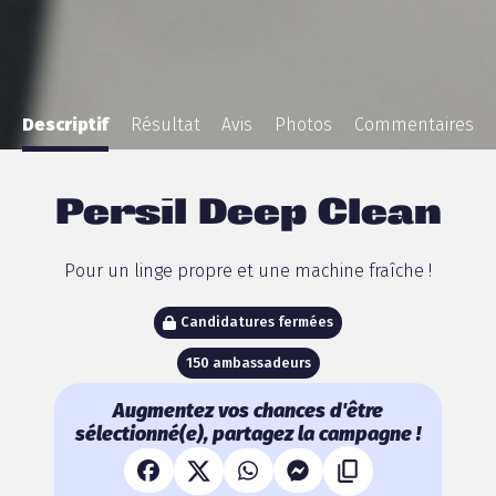
Descriptif
Résultat
Avis
Photos
Commentaires
Persil Deep Clean
Pour un linge propre et une machine fraîche !
Candidatures fermées
150 ambassadeurs
Augmentez vos chances d'être
sélectionné(e), partagez la campagne !