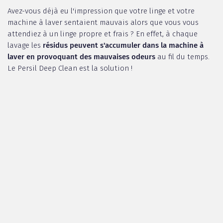
Avez-vous déjà eu l'impression que votre linge et votre
machine à laver sentaient mauvais alors que vous vous
attendiez à un linge propre et frais ? En effet, à chaque
lavage les
résidus peuvent s'accumuler dans la machine à
laver en provoquant des mauvaises odeurs
au fil du temps.
Le Persil Deep Clean est la solution !