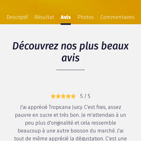
Descriptif
Résultat
Avis
Photos
Commentaires
Découvrez nos plus beaux
avis
5 / 5
J'ai apprécié Tropicana Juicy. C'est frais, assez
pauvre en sucre et très bon. Je m'attendais à un
peu plus d'originalité et cela ressemble
beaucoup à une autre boisson du marché. J'ai
tout de même apprécié la dégustation. C'est une