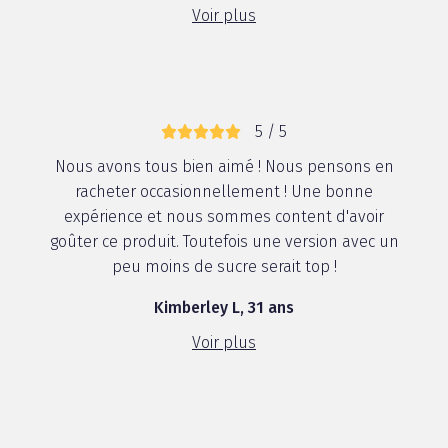
Voir plus
5 / 5
Nous avons tous bien aimé ! Nous pensons en
racheter occasionnellement ! Une bonne
expérience et nous sommes content d'avoir
goûter ce produit. Toutefois une version avec un
peu moins de sucre serait top !
Kimberley L, 31 ans
Voir plus