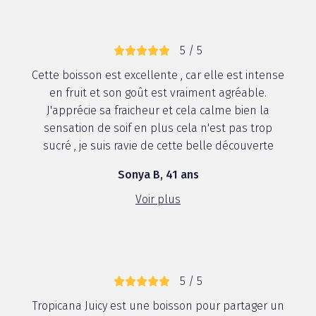
5 / 5
Cette boisson est excellente , car elle est intense
en fruit et son goût est vraiment agréable.
J'apprécie sa fraicheur et cela calme bien la
sensation de soif en plus cela n'est pas trop
sucré , je suis ravie de cette belle découverte
Sonya B, 41 ans
Voir plus
5 / 5
Tropicana Juicy est une boisson pour partager un