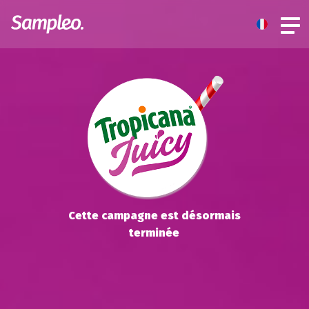
Cette campagne est désormais
terminée