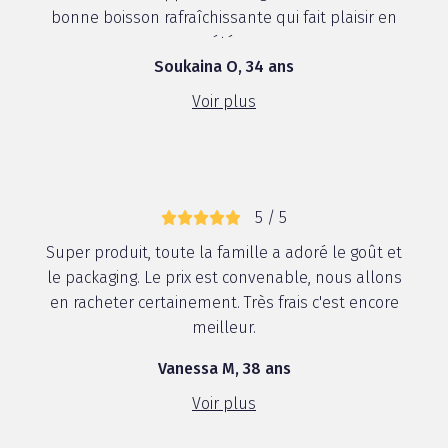
bonne boisson rafraîchissante qui fait plaisir en
été.
Soukaina O, 34 ans
Voir plus
5 / 5
Super produit, toute la famille a adoré le goût et
le packaging. Le prix est convenable, nous allons
en racheter certainement. Très frais c'est encore
meilleur.
Vanessa M, 38 ans
Voir plus