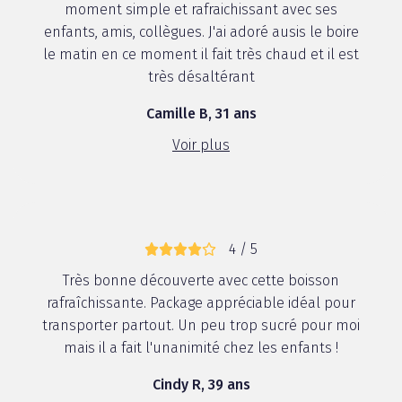
moment simple et rafraichissant avec ses
enfants, amis, collègues. J'ai adoré ausis le boire
le matin en ce moment il fait très chaud et il est
très désaltérant
Camille B, 31 ans
Voir plus
4 / 5
Très bonne découverte avec cette boisson
rafraîchissante. Package appréciable idéal pour
transporter partout. Un peu trop sucré pour moi
mais il a fait l'unanimité chez les enfants !
Cindy R, 39 ans