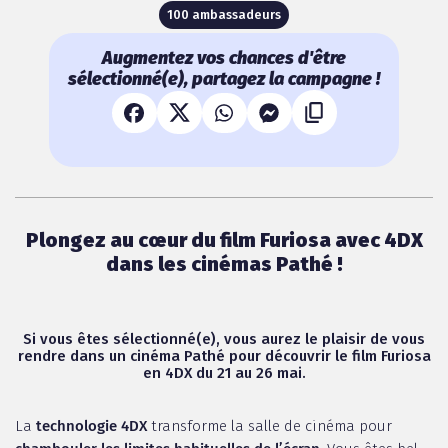
100 ambassadeurs
Augmentez vos chances d'être
sélectionné(e), partagez la campagne !
Plongez au cœur du film Furiosa avec 4DX
dans les cinémas Pathé !
Si vous êtes sélectionné(e), vous aurez le plaisir de vous
rendre dans un cinéma Pathé pour découvrir le film Furiosa
en 4DX du 21 au 26 mai.
La
technologie 4DX
transforme la salle de cinéma pour