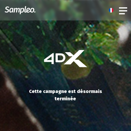
Cette campagne est désormais
terminée