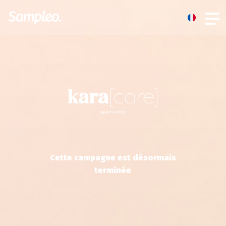
Cette campagne est désormais
terminée