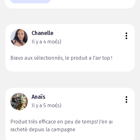
Chanelle
Il y a 4 moi(s)
Bravo aux sélectionnés, le produit a l'air top !
Anaïs
Il y a 5 moi(s)
Produit très efficace en peu de temps! J'en ai
racheté depuis la campagne