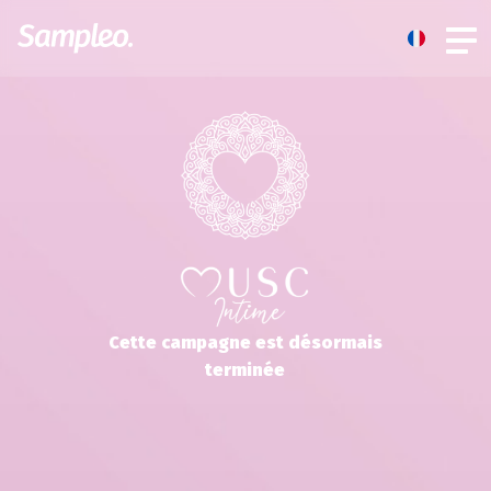
Cette campagne est désormais
terminée