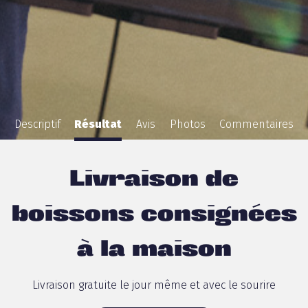
Descriptif
Résultat
Avis
Photos
Commentaires
Livraison de
boissons consignées
à la maison
Livraison gratuite le jour même et avec le sourire