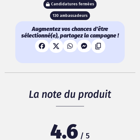
Candidatures fermées
130 ambassadeurs
Augmentez vos chances d'être
sélectionné(e), partagez la campagne !
La note du produit
4.6
/ 5