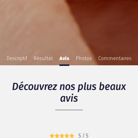
Descriptif
Résultat
Avis
Photos
Commentaires
Découvrez nos plus beaux
avis
5 / 5