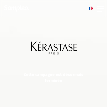
Cette campagne est désormais
terminée