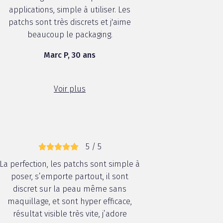
applications, simple à utiliser. Les
patchs sont très discrets et j'aime
beaucoup le packaging.
Marc P, 30 ans
Voir plus
5 / 5
La perfection, les patchs sont simple à
poser, s’emporte partout, il sont
discret sur la peau même sans
maquillage, et sont hyper efficace,
résultat visible très vite, j’adore