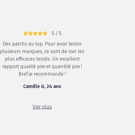
5 / 5
Des patchs au top. Pour avoir tester
plusieurs marques, ce sont de loin les
plus efficaces testés. Un excellent
rapport qualité prix et quantité prix !
Bref je recommande !
Camille G, 24 ans
Voir plus