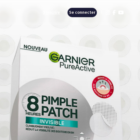
S'inscrire
Se connecter