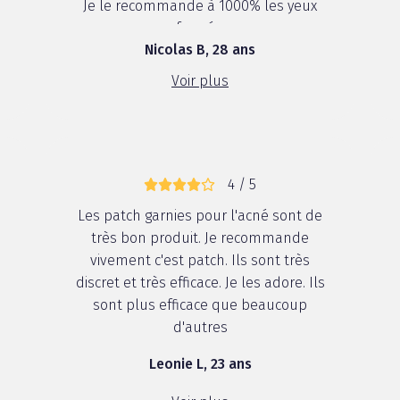
Je le recommande à 1000% les yeux
fermés.
Nicolas B, 28 ans
Voir plus
4 / 5
Les patch garnies pour l'acné sont de
très bon produit. Je recommande
vivement c'est patch. Ils sont très
discret et très efficace. Je les adore. Ils
sont plus efficace que beaucoup
d'autres
Leonie L, 23 ans