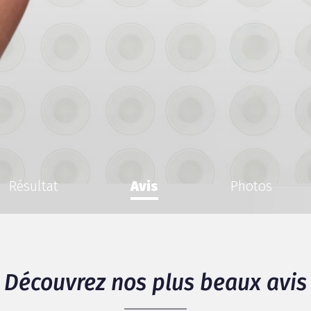
Résultat
Avis
Photos
Découvrez nos plus beaux avis