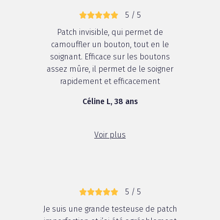
5 / 5
Patch invisible, qui permet de
camouffler un bouton, tout en le
soignant. Efficace sur les boutons
assez mûre, il permet de le soigner
rapidement et efficacement
Céline L, 38 ans
e
Voir plus
5 / 5
Je suis une grande testeuse de patch