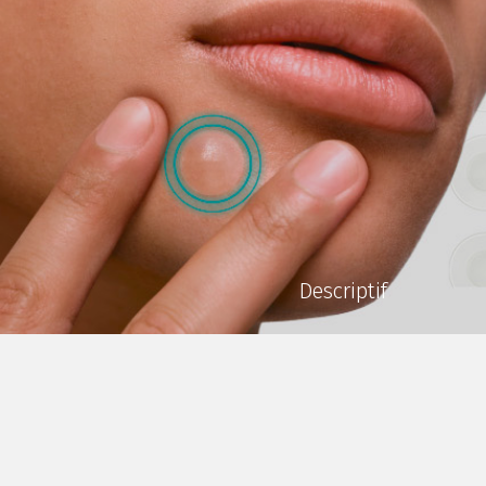
Descriptif