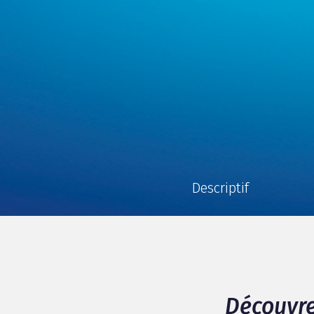
Descriptif
Découvre