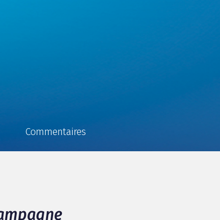
Commentaires
 campagne