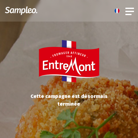
Cette campagne est désormais
terminée