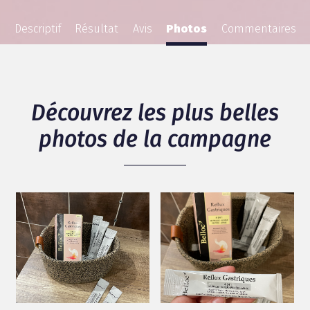
Descriptif
Résultat
Avis
Photos
Commentaires
Découvrez les plus belles
photos de la campagne