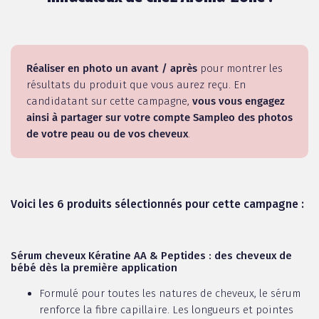
Réaliser en photo un avant / après
pour montrer les
résultats du produit que vous aurez reçu. En
candidatant sur cette campagne,
vous vous engagez
ainsi à partager sur votre compte Sampleo des photos
de votre peau ou de vos cheveux
.
Voici les 6 produits sélectionnés pour cette campagne :
Sérum cheveux Kératine AA & Peptides : des cheveux de
bébé dès la première application
Formulé pour toutes les natures de cheveux, le sérum
renforce la fibre capillaire. Les longueurs et pointes