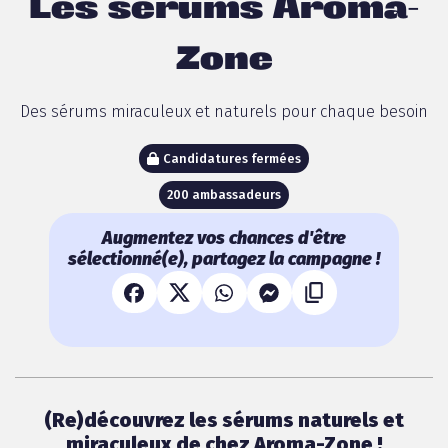
Les sérums Aroma-
Zone
Des sérums miraculeux et naturels pour chaque besoin
Candidatures fermées
200 ambassadeurs
Augmentez vos chances d'être
sélectionné(e), partagez la campagne !
(Re)découvrez les sérums naturels et
miraculeux de chez
Aroma-Zone !