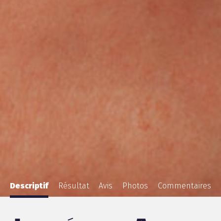
Descriptif
Résultat
Avis
Photos
Commentaires