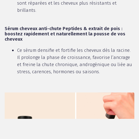
sont réparées et les cheveux plus résistants et
brillants.
Sérum cheveux anti-chute Peptides & extrait de pois :
boostez rapidement et naturellement la pousse de vos
cheveux
Ce sérum densifie et fortifie les cheveux dès la racine.
Il prolonge la phase de croissance, favorise l’ancrage
et freine la chute chronique, androgénique ou liée au
stress, carences, hormones ou saisons.