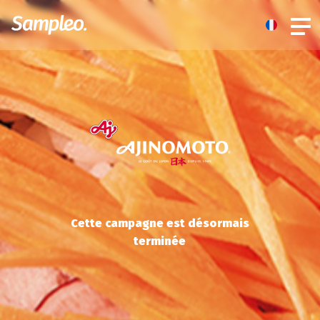
Cette campagne est désormais
terminée