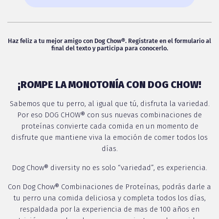
Haz feliz a tu mejor amigo con Dog Chow®. Regístrate en el formulario al
final del texto y participa para conocerlo.
¡ROMPE LA MONOTONÍA CON DOG CHOW!
Sabemos que tu perro, al igual que tú, disfruta la variedad.
Por eso DOG CHOW® con sus nuevas combinaciones de
proteínas convierte cada comida en un momento de
disfrute que mantiene viva la emoción de comer todos los
días.
Dog Chow® diversity no es solo “variedad”, es experiencia.
Con Dog Chow® Combinaciones de Proteínas, podrás darle a
tu perro una comida deliciosa y completa todos los días,
respaldada por la experiencia de mas de 100 años en