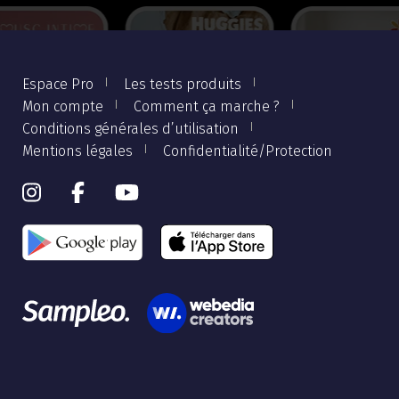
Espace Pro
Les tests produits
Mon compte
Comment ça marche ?
Conditions générales d’utilisation
Mentions légales
Confidentialité/Protection