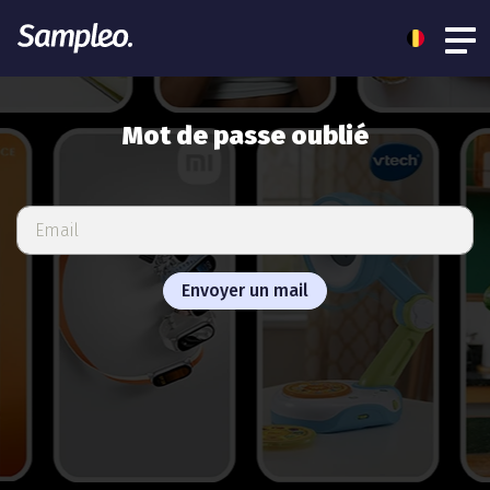
Mot de passe oublié
Envoyer un mail